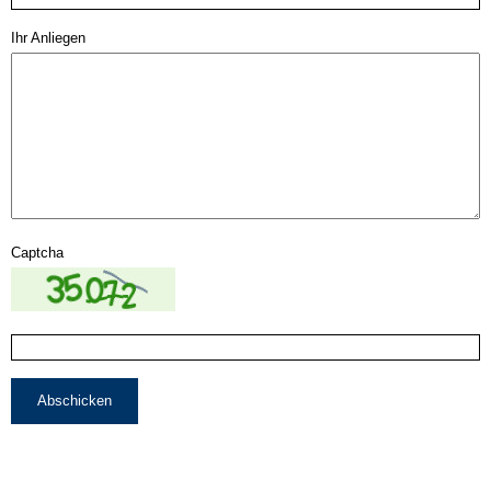
Ihr Anliegen
Captcha
Abschicken