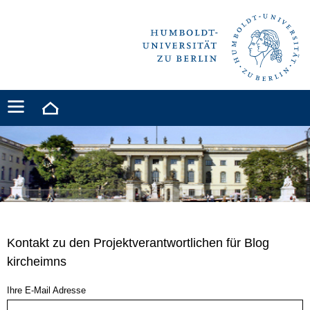
Kontakt zu den Projektverantwortlichen für Blog
kircheimns
Ihre E-Mail Adresse