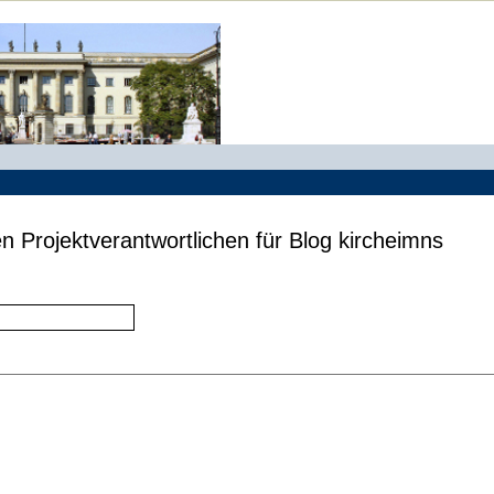
n Projektverantwortlichen für Blog kircheimns