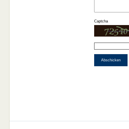
Captcha
Abschicken