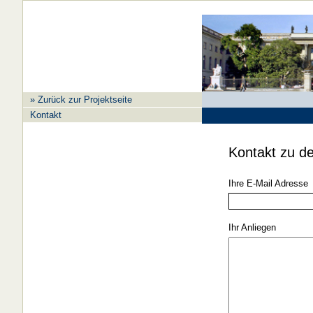
» Zurück zur Projektseite
Kontakt
Kontakt zu de
Ihre E-Mail Adresse
Ihr Anliegen