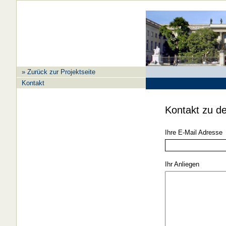
» Zurück zur Projektseite
Kontakt
Kontakt zu de
Ihre E-Mail Adresse
Ihr Anliegen