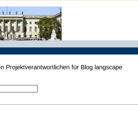
n Projektverantwortlichen für Blog langscape