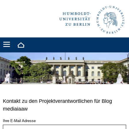
Kontakt zu den Projektverantwortlichen für Blog
mediaiaaw
Ihre E-Mail Adresse