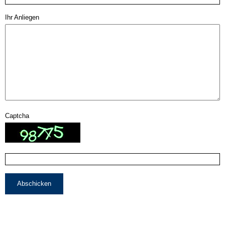
Ihr Anliegen
Captcha
Abschicken