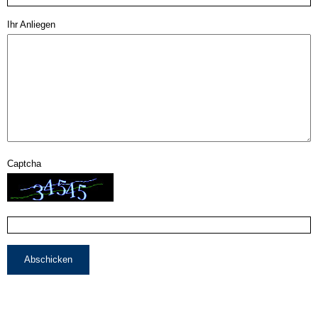
Ihr Anliegen
Captcha
Abschicken