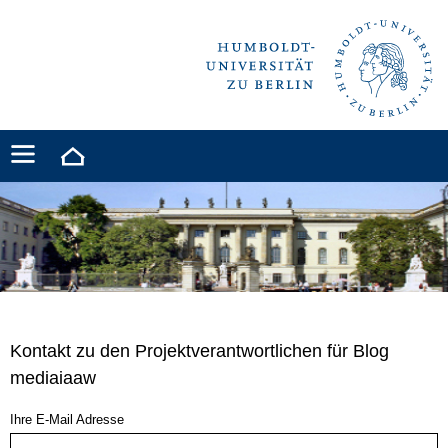
Kontakt zu den Projektverantwortlichen für Blog
mediaiaaw
Ihre E-Mail Adresse