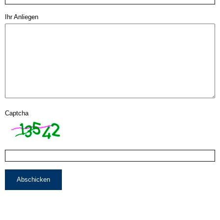
Ihr Anliegen
Captcha
Abschicken