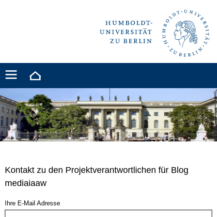
Kontakt zu den Projektverantwortlichen für Blog
mediaiaaw
Ihre E-Mail Adresse