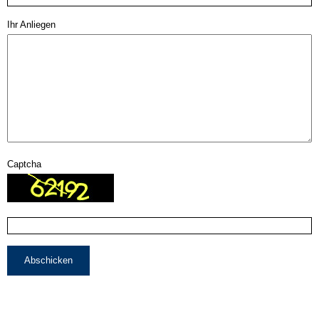
Ihr Anliegen
Captcha
Abschicken