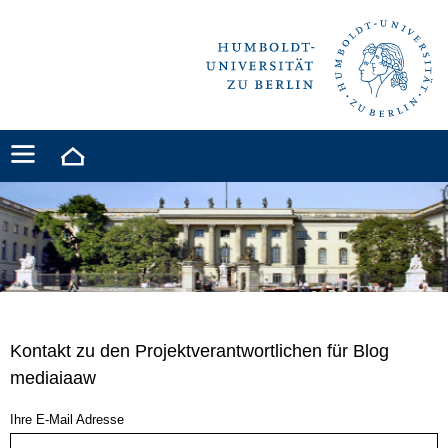
Kontakt zu den Projektverantwortlichen für Blog
mediaiaaw
Ihre E-Mail Adresse