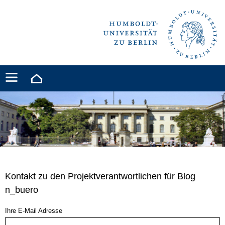
Kontakt zu den Projektverantwortlichen für Blog
n_buero
Ihre E-Mail Adresse