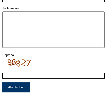
Ihr Anliegen
Captcha
Abschicken