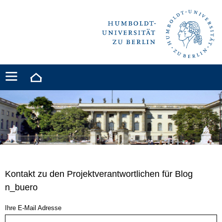
Kontakt zu den Projektverantwortlichen für Blog
n_buero
Ihre E-Mail Adresse