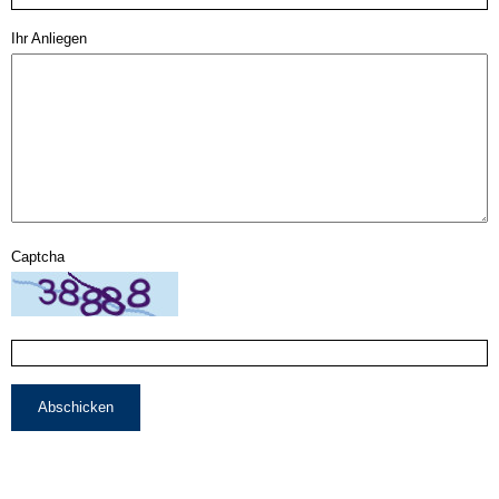
Ihr Anliegen
Captcha
Abschicken