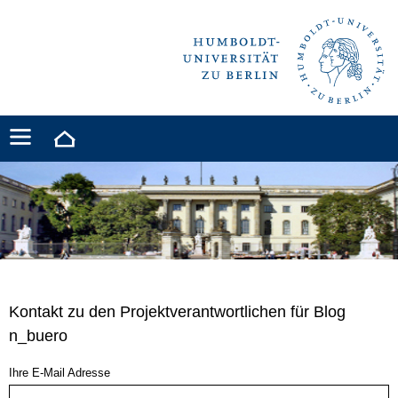
Kontakt zu den Projektverantwortlichen für Blog
n_buero
Ihre E-Mail Adresse