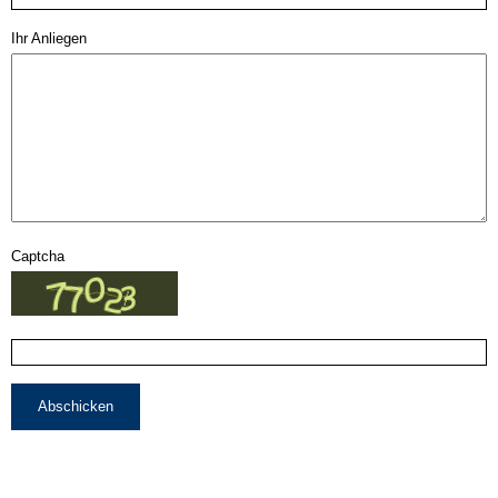
Ihr Anliegen
Captcha
Abschicken