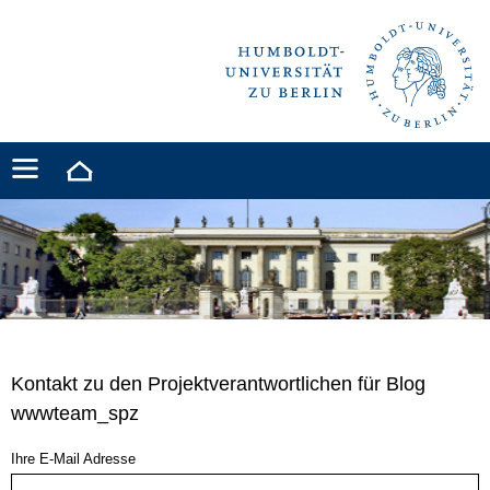
Kontakt zu den Projektverantwortlichen für Blog
wwwteam_spz
Ihre E-Mail Adresse