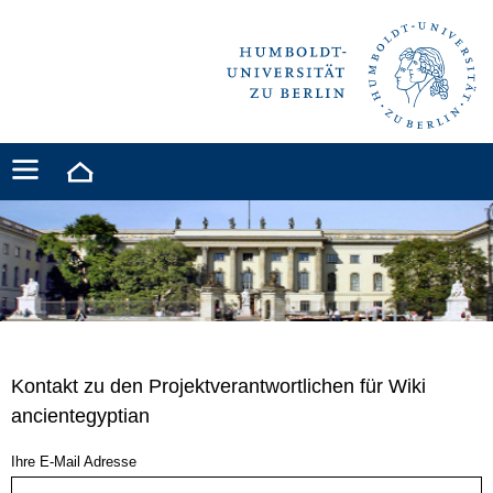
Kontakt zu den Projektverantwortlichen für Wiki
ancientegyptian
Ihre E-Mail Adresse