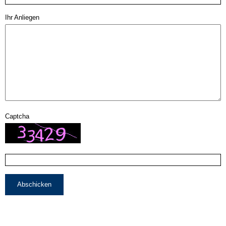
Ihr Anliegen
Captcha
Abschicken