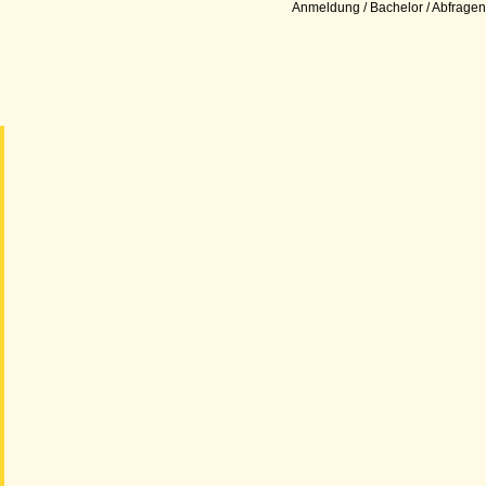
Anmeldung / Bachelor / Abfragen