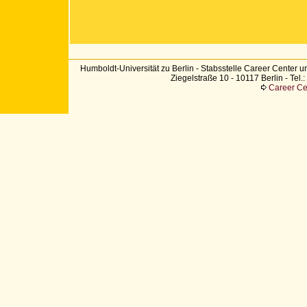
Humboldt-Universität zu Berlin - Stabsstelle Career Center u
Ziegelstraße 10 - 10117 Berlin - Tel
Career Cen