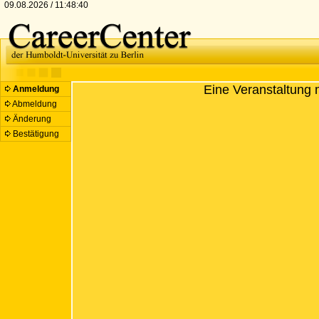
09.08.2026 / 11:48:40
Eine Veranstaltung 
Anmeldung
Abmeldung
Änderung
Bestätigung