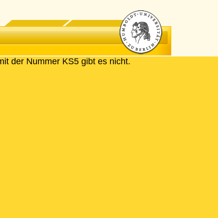
mit der Nummer KS5 gibt es nicht.