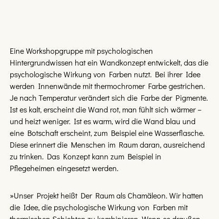
Eine Workshopgruppe mit psychologischen
Hintergrundwissen hat ein Wandkonzept entwickelt, das die
psychologische Wirkung von Farben nutzt. Bei ihrer Idee
werden Innenwände mit thermochromer Farbe gestrichen.
Je nach Temperatur verändert sich die Farbe der Pigmente.
Ist es kalt, erscheint die Wand rot, man fühlt sich wärmer –
und heizt weniger. Ist es warm, wird die Wand blau und
eine Botschaft erscheint, zum Beispiel eine Wasserflasche.
Diese erinnert die Menschen im Raum daran, ausreichend
zu trinken. Das Konzept kann zum Beispiel in
Pflegeheimen eingesetzt werden.
»Unser Projekt heißt Der Raum als Chamäleon. Wir hatten
die Idee, die psychologische Wirkung von Farben mit
thermischen Schichten zu kombinieren. Wenn es draußen