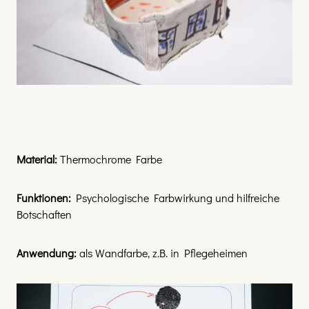
Material:
Thermochrome Farbe
Funktionen:
Psychologische Farbwirkung und hilfreiche
Botschaften
Anwendung:
als Wandfarbe, z.B. in Pflegeheimen