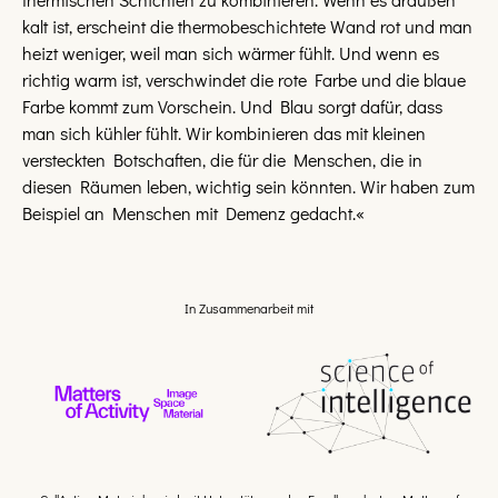
kalt ist, erscheint die thermobeschichtete Wand rot und man
heizt weniger, weil man sich wärmer fühlt. Und wenn es
richtig warm ist, verschwindet die rote Farbe und die blaue
Farbe kommt zum Vorschein. Und Blau sorgt dafür, dass
man sich kühler fühlt. Wir kombinieren das mit kleinen
versteckten Botschaften, die für die Menschen, die in
diesen Räumen leben, wichtig sein könnten. Wir haben zum
Beispiel an Menschen mit Demenz gedacht.«
In Zusammenarbeit mit