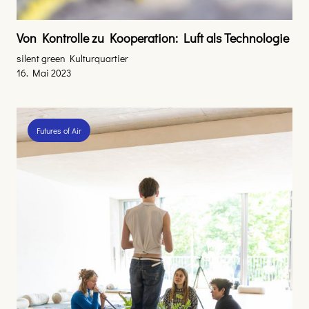
Von Kontrolle zu Kooperation: Luft als Technologie
silent green Kulturquartier
16. Mai 2023
Futures of Air