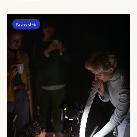
Futures of Air