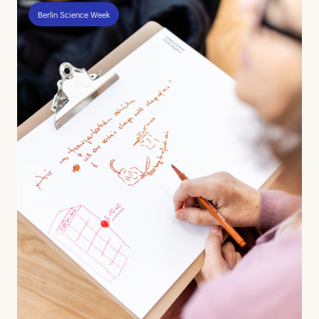
Berlin Science Week