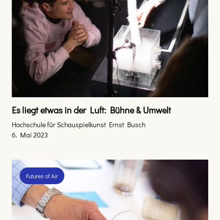
Es liegt etwas in der Luft: Bühne & Umwelt
Hochschule für Schauspielkunst Ernst Busch
6. Mai 2023
Futures of Air