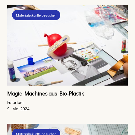
Materialzukünfte besuchen
Magic Machines aus Bio-Plastik
Futurium
9. Mai 2024
Materialzukünfte besuchen