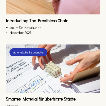
Introducing: The Breathless Choir
Museum für Naturkunde
4. November 2023
Materialzukünfte besuchen
Smartes Material für überhitzte Städte
Futurium