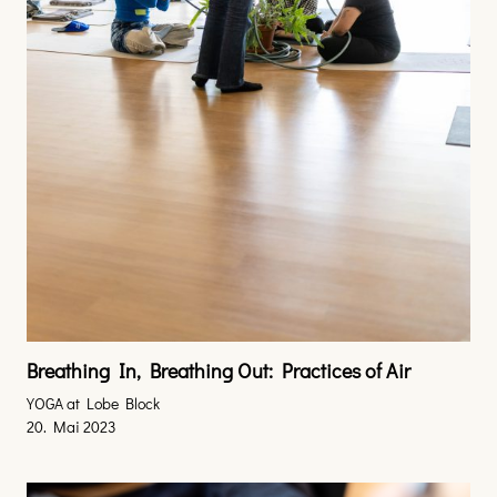
Breathing In, Breathing Out: Practices of Air
YOGA at Lobe Block
20. Mai 2023