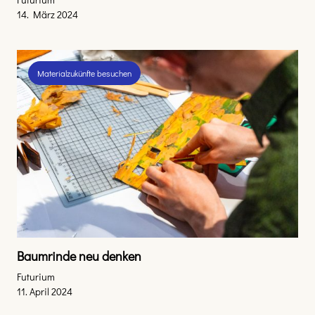
14. März 2024
Materialzukünfte besuchen
Baumrinde neu denken
Futurium
11. April 2024