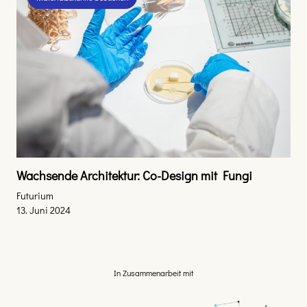
Wachsende Architektur: Co-Design mit Fungi
Futurium
13. Juni 2024
In Zusammenarbeit mit