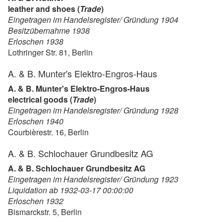
leather and shoes (
Trade
)
Eingetragen im Handelsregister/ Gründung 1904
Besitzübernahme 1938
Erloschen 1938
Lothringer Str. 81, Berlin
A. & B. Munter's Elektro-Engros-Haus
A. & B. Munter's Elektro-Engros-Haus
electrical goods (
Trade
)
Eingetragen im Handelsregister/ Gründung 1928
Erloschen 1940
Courbièrestr. 16, Berlin
A. & B. Schlochauer Grundbesitz AG
A. & B. Schlochauer Grundbesitz AG
Eingetragen im Handelsregister/ Gründung 1923
Liquidation ab 1932-03-17 00:00:00
Erloschen 1932
Bismarckstr. 5, Berlin