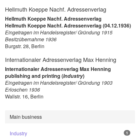
Hellmuth Koeppe Nachf. Adressenverlag
Hellmuth Koeppe Nachf. Adressenverlag
Hellmuth Koeppe Nachf. Adressenverlag (04.12.1936)
Eingetragen im Handelsregister/ Gründung 1915
Besitzübernahme 1936
Burgstr. 28, Berlin
Internationaler Adressenverlag Max Henning
Internationaler Adressenverlag Max Henning
publishing and printing (
Industry
)
Eingetragen im Handelsregister/ Gründung 1903
Erloschen 1936
Wallstr. 16, Berlin
Main business
Industry
1