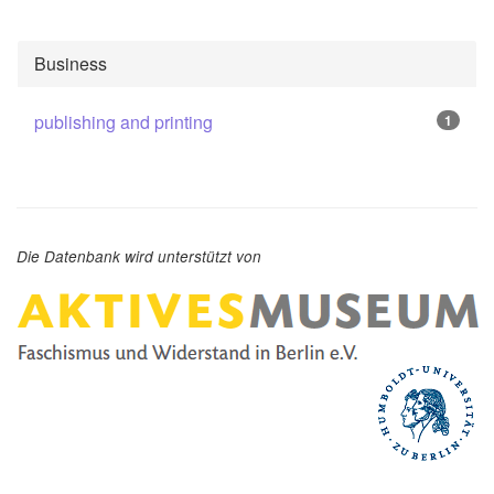
Business
publishing and printing
1
Die Datenbank wird unterstützt von