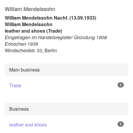
William Mendelssohn
William Mendelssohn Nachf. (13.09.1933)
William Mendelssohn
leather and shoes (
Trade
)
Eingetragen im Handelsregister/ Gründung 1908
Erloschen 1939
Windscheidstr. 33, Berlin
Main business
Trade
1
Business
leather and shoes
1