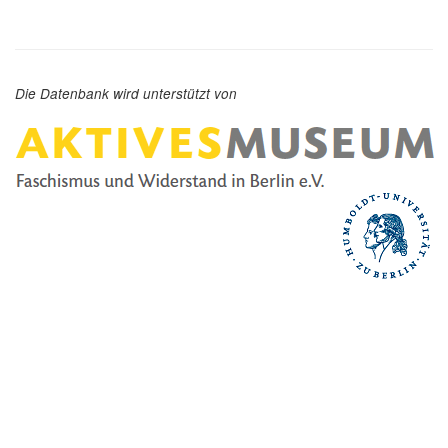
Die Datenbank wird unterstützt von