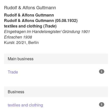
Rudolf & Alfons Guttmann
Rudolf & Alfons Guttmann
Rudolf & Alfons Guttmann (05.08.1932)
textiles and clothing (
Trade
)
Eingetragen im Handelsregister/ Gründung 1901
Erloschen 1938
Kurstr. 20/21, Berlin
Main business
Trade
1
Business
textiles and clothing
1