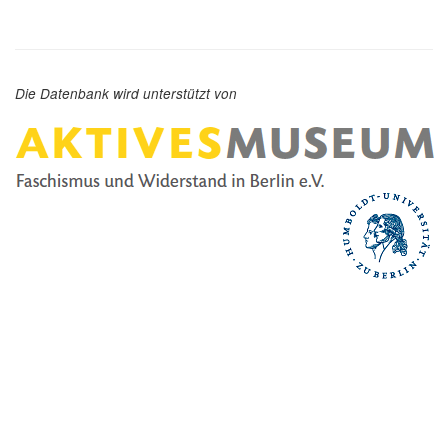
Die Datenbank wird unterstützt von