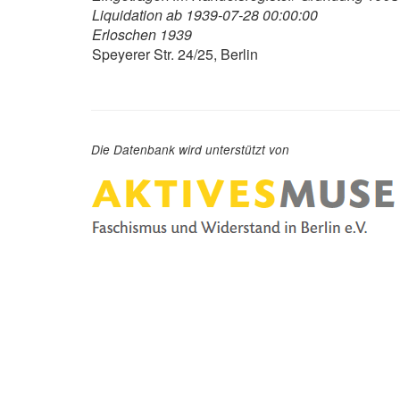
Liquidation ab 1939-07-28 00:00:00
Erloschen 1939
Speyerer Str. 24/25, Berlin
Die Datenbank wird unterstützt von