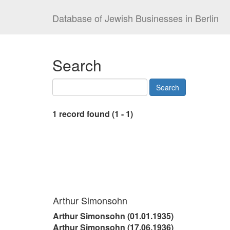
Database of Jewish Businesses in Berlin
Search
1 record found (1 - 1)
Arthur Simonsohn
Arthur Simonsohn (01.01.1935)
Arthur Simonsohn (17.06.1936)