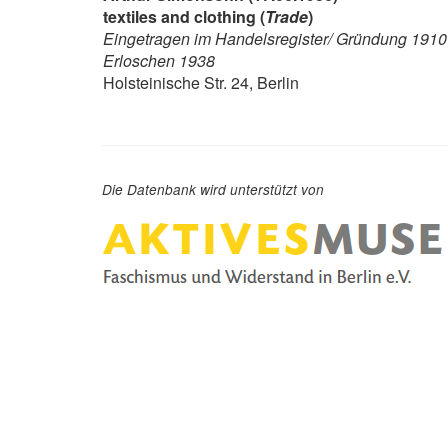
textiles and clothing (
Trade
)
Eingetragen im Handelsregister/ Gründung 1910
Erloschen 1938
Holsteinische Str. 24, Berlin
Die Datenbank wird unterstützt von