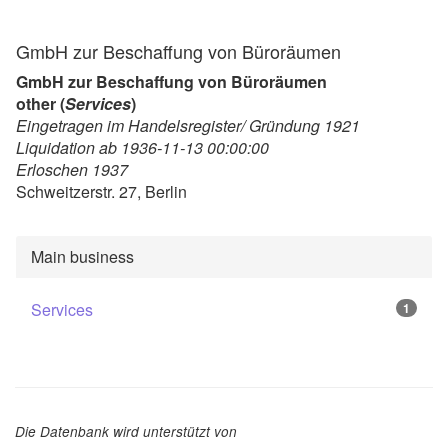
GmbH zur Beschaffung von Büroräumen
GmbH zur Beschaffung von Büroräumen
other (
Services
)
Eingetragen im Handelsregister/ Gründung 1921
Liquidation ab 1936-11-13 00:00:00
Erloschen 1937
Schweitzerstr. 27, Berlin
Main business
Services
1
Die Datenbank wird unterstützt von