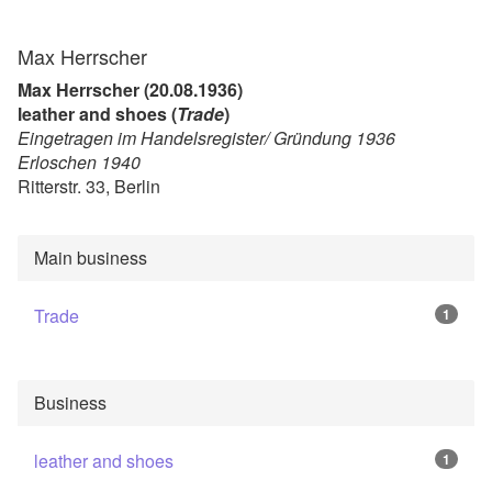
Max Herrscher
Max Herrscher (20.08.1936)
leather and shoes (
Trade
)
Eingetragen im Handelsregister/ Gründung 1936
Erloschen 1940
Ritterstr. 33, Berlin
Main business
Trade
1
Business
leather and shoes
1