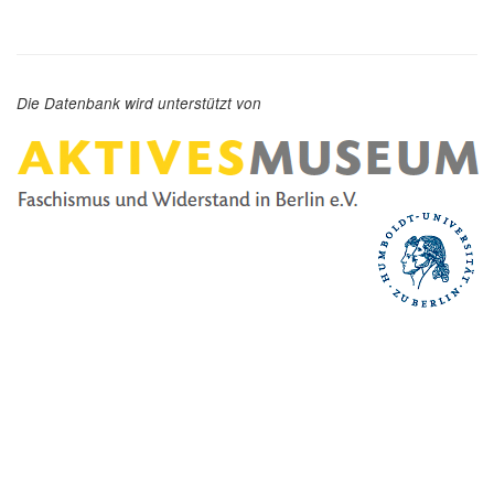
Die Datenbank wird unterstützt von