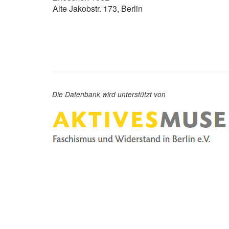
Alte Jakobstr. 173, Berlin
Die Datenbank wird unterstützt von