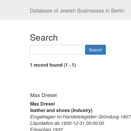
Database of Jewish Businesses in Berlin
Search
1 record found (1 - 1)
Max Dresel
Max Dresel
leather and shoes (
Industry
)
Eingetragen im Handelsregister/ Gründung 1907
Liquidation ab 1930-12-31 00:00:00
Erloschen 1932