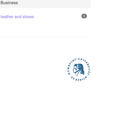
Business
leather and shoes
1