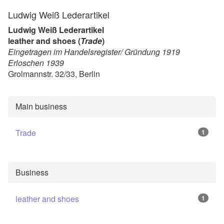
Ludwig Weiß Lederartikel
Ludwig Weiß Lederartikel
leather and shoes (
Trade
)
Eingetragen im Handelsregister/ Gründung 1919
Erloschen 1939
Grolmannstr. 32/33, Berlin
Main business
Trade
1
Business
leather and shoes
1