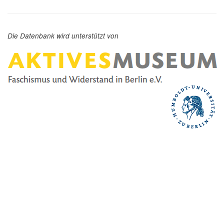
Die Datenbank wird unterstützt von