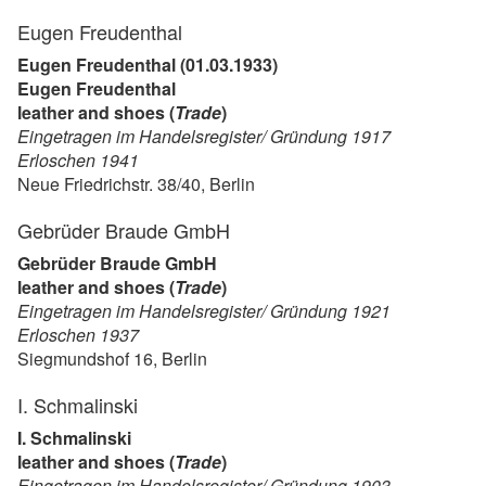
Eugen Freudenthal
Eugen Freudenthal (01.03.1933)
Eugen Freudenthal
leather and shoes (
Trade
)
Eingetragen im Handelsregister/ Gründung 1917
Erloschen 1941
Neue Friedrichstr. 38/40, Berlin
Gebrüder Braude GmbH
Gebrüder Braude GmbH
leather and shoes (
Trade
)
Eingetragen im Handelsregister/ Gründung 1921
Erloschen 1937
Siegmundshof 16, Berlin
I. Schmalinski
I. Schmalinski
leather and shoes (
Trade
)
Eingetragen im Handelsregister/ Gründung 1903