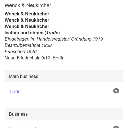
Wenck & Neukircher
Wenck & Neukircher
Wenck & Neukircher
Wenck & Neukircher
leather and shoes (
Trade
)
Eingetragen im Handelsregister/ Gründung 1919
Besitzübernahme 1938
Erloschen 1940
Neue Friedrichstr. 9/10, Berlin
Main business
Trade
9
Business