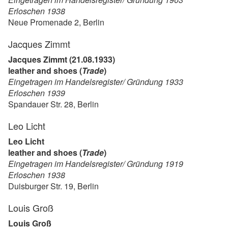
Erloschen 1938
Neue Promenade 2, Berlin
Jacques Zimmt
Jacques Zimmt (21.08.1933)
leather and shoes (
Trade
)
Eingetragen im Handelsregister/ Gründung 1933
Erloschen 1939
Spandauer Str. 28, Berlin
Leo Licht
Leo Licht
leather and shoes (
Trade
)
Eingetragen im Handelsregister/ Gründung 1919
Erloschen 1938
Duisburger Str. 19, Berlin
Louis Groß
Louis Groß