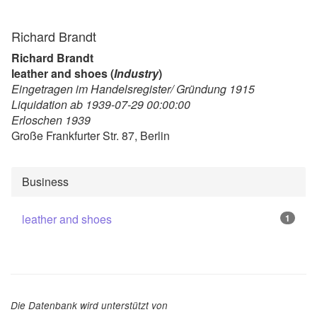
Richard Brandt
Richard Brandt
leather and shoes (
Industry
)
Eingetragen im Handelsregister/ Gründung 1915
Liquidation ab 1939-07-29 00:00:00
Erloschen 1939
Große Frankfurter Str. 87, Berlin
Business
leather and shoes
1
Die Datenbank wird unterstützt von