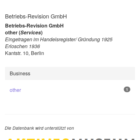
Betriebs-Revision GmbH
Betriebs-Revision GmbH
other (
Services
)
Eingetragen im Handelsregister/ Gründung 1925
Erloschen 1936
Kantstr. 10, Berlin
Business
other
1
Die Datenbank wird unterstützt von