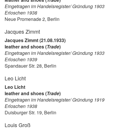
Eingetragen im Handelsregister/ Gründung 1903
Erloschen 1938
Neue Promenade 2, Berlin
Jacques Zimmt
Jacques Zimmt (21.08.1933)
leather and shoes (
Trade
)
Eingetragen im Handelsregister/ Gründung 1933
Erloschen 1939
Spandauer Str. 28, Berlin
Leo Licht
Leo Licht
leather and shoes (
Trade
)
Eingetragen im Handelsregister/ Gründung 1919
Erloschen 1938
Duisburger Str. 19, Berlin
Louis Groß