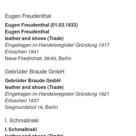
Eugen Freudenthal
Eugen Freudenthal (01.03.1933)
Eugen Freudenthal
leather and shoes (
Trade
)
Eingetragen im Handelsregister/ Gründung 1917
Erloschen 1941
Neue Friedrichstr. 38/40, Berlin
Gebrüder Braude GmbH
Gebrüder Braude GmbH
leather and shoes (
Trade
)
Eingetragen im Handelsregister/ Gründung 1921
Erloschen 1937
Siegmundshof 16, Berlin
I. Schmalinski
I. Schmalinski
leather and shoes (
Trade
)