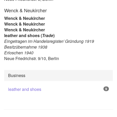
Wenck & Neukircher
Wenck & Neukircher
Wenck & Neukircher
Wenck & Neukircher
leather and shoes (
Trade
)
Eingetragen im Handelsregister/ Gründung 1919
Besitzübernahme 1938
Erloschen 1940
Neue Friedrichstr. 9/10, Berlin
Business
leather and shoes
9