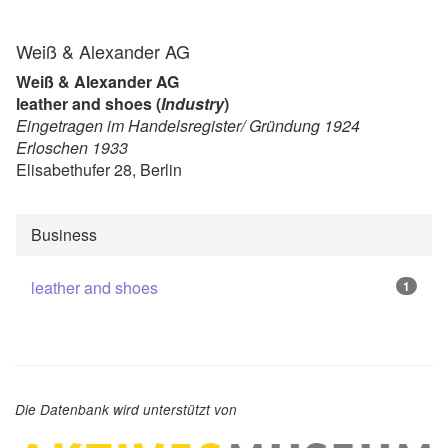
Weiß & Alexander AG
Weiß & Alexander AG
leather and shoes (
Industry
)
Eingetragen im Handelsregister/ Gründung 1924
Erloschen 1933
Elisabethufer 28, Berlin
Business
leather and shoes
1
Die Datenbank wird unterstützt von