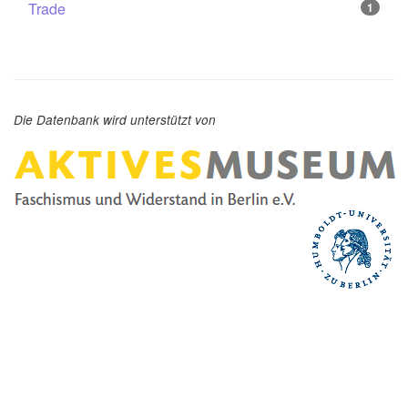
Trade
1
Die Datenbank wird unterstützt von