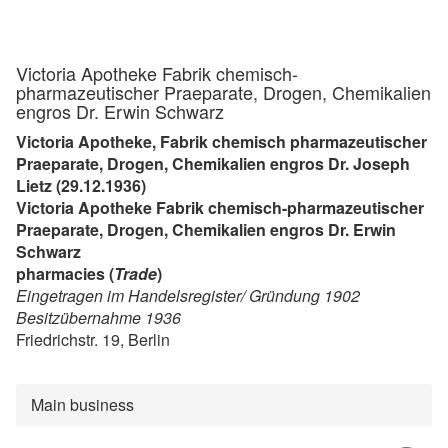
Victoria Apotheke Fabrik chemisch-
pharmazeutischer Praeparate, Drogen, Chemikalien
engros Dr. Erwin Schwarz
Victoria Apotheke, Fabrik chemisch pharmazeutischer
Praeparate, Drogen, Chemikalien engros Dr. Joseph
Lietz (29.12.1936)
Victoria Apotheke Fabrik chemisch-pharmazeutischer
Praeparate, Drogen, Chemikalien engros Dr. Erwin
Schwarz
pharmacies (
Trade
)
Eingetragen im Handelsregister/ Gründung 1902
Besitzübernahme 1936
Friedrichstr. 19, Berlin
Main business