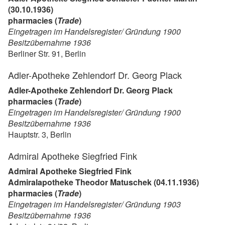
(30.10.1936)
pharmacies (
Trade
)
Eingetragen im Handelsregister/ Gründung 1900
Besitzübernahme 1936
Berliner Str. 91, Berlin
Adler-Apotheke Zehlendorf Dr. Georg Plack
Adler-Apotheke Zehlendorf Dr. Georg Plack
pharmacies (
Trade
)
Eingetragen im Handelsregister/ Gründung 1900
Besitzübernahme 1936
Hauptstr. 3, Berlin
Admiral Apotheke Siegfried Fink
Admiral Apotheke Siegfried Fink
Admiralapotheke Theodor Matuschek (04.11.1936)
pharmacies (
Trade
)
Eingetragen im Handelsregister/ Gründung 1903
Besitzübernahme 1936