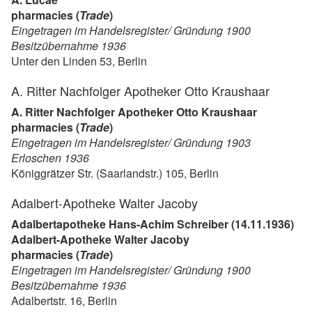
pharmacies (
Trade
)
Eingetragen im Handelsregister/ Gründung 1900
Besitzübernahme 1936
Unter den Linden 53, Berlin
A. Ritter Nachfolger Apotheker Otto Kraushaar
A. Ritter Nachfolger Apotheker Otto Kraushaar
pharmacies (
Trade
)
Eingetragen im Handelsregister/ Gründung 1903
Erloschen 1936
Königgrätzer Str. (Saarlandstr.) 105, Berlin
Adalbert-Apotheke Walter Jacoby
Adalbertapotheke Hans-Achim Schreiber (14.11.1936)
Adalbert-Apotheke Walter Jacoby
pharmacies (
Trade
)
Eingetragen im Handelsregister/ Gründung 1900
Besitzübernahme 1936
Adalbertstr. 16, Berlin