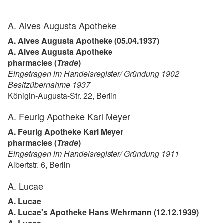
A. Alves Augusta Apotheke
A. Alves Augusta Apotheke (05.04.1937)
A. Alves Augusta Apotheke
pharmacies (
Trade
)
Eingetragen im Handelsregister/ Gründung 1902
Besitzübernahme 1937
Königin-Augusta-Str. 22, Berlin
A. Feurig Apotheke Karl Meyer
A. Feurig Apotheke Karl Meyer
pharmacies (
Trade
)
Eingetragen im Handelsregister/ Gründung 1911
Albertstr. 6, Berlin
A. Lucae
A. Lucae
A. Lucae's Apotheke Hans Wehrmann (12.12.1939)
A. Lucae