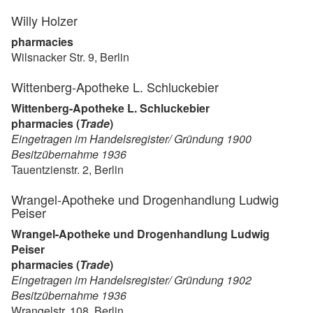
Willy Holzer
pharmacies
Wilsnacker Str. 9, Berlin
Wittenberg-Apotheke L. Schluckebier
Wittenberg-Apotheke L. Schluckebier
pharmacies (
Trade
)
Eingetragen im Handelsregister/ Gründung 1900
Besitzübernahme 1936
Tauentzienstr. 2, Berlin
Wrangel-Apotheke und Drogenhandlung Ludwig
Peiser
Wrangel-Apotheke und Drogenhandlung Ludwig
Peiser
pharmacies (
Trade
)
Eingetragen im Handelsregister/ Gründung 1902
Besitzübernahme 1936
Wrangelstr. 108, Berlin