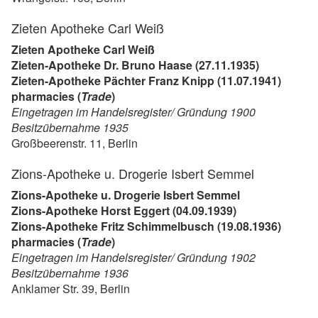
Zieten Apotheke Carl Weiß
Zieten Apotheke Carl Weiß
Zieten-Apotheke Dr. Bruno Haase (27.11.1935)
Zieten-Apotheke Pächter Franz Knipp (11.07.1941)
pharmacies (
Trade
)
Eingetragen im Handelsregister/ Gründung 1900
Besitzübernahme 1935
Großbeerenstr. 11, Berlin
Zions-Apotheke u. Drogerie Isbert Semmel
Zions-Apotheke u. Drogerie Isbert Semmel
Zions-Apotheke Horst Eggert (04.09.1939)
Zions-Apotheke Fritz Schimmelbusch (19.08.1936)
pharmacies (
Trade
)
Eingetragen im Handelsregister/ Gründung 1902
Besitzübernahme 1936
Anklamer Str. 39, Berlin