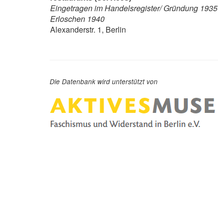
Eingetragen im Handelsregister/ Gründung 1935
Erloschen 1940
Alexanderstr. 1, Berlin
Die Datenbank wird unterstützt von