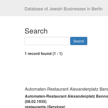
Database of Jewish Businesses in Berlin
Search
1 record found (1 - 1)
Automaten-Restaurant Alexanderplatz Benn
Automaten-Restaurant Alexanderplatz Benno
(08.02.1935)
restaurants (
Services
)