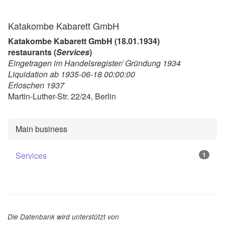
Katakombe Kabarett GmbH
Katakombe Kabarett GmbH (18.01.1934)
restaurants (
Services
)
Eingetragen im Handelsregister/ Gründung 1934
Liquidation ab 1935-06-18 00:00:00
Erloschen 1937
Martin-Luther-Str. 22/24, Berlin
Main business
Services
1
Die Datenbank wird unterstützt von