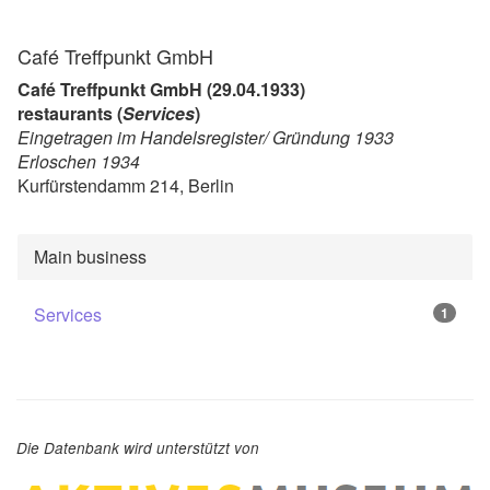
Café Treffpunkt GmbH
Café Treffpunkt GmbH (29.04.1933)
restaurants (
Services
)
Eingetragen im Handelsregister/ Gründung 1933
Erloschen 1934
Kurfürstendamm 214, Berlin
Main business
Services
1
Die Datenbank wird unterstützt von