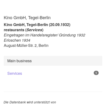
Kino GmbH, Tegel-Berlin
Kino GmbH, Tegel-Berlin (20.09.1932)
restaurants (
Services
)
Eingetragen im Handelsregister/ Gründung 1932
Erloschen 1934
August-Müller-Str. 2, Berlin
Main business
Services
1
Die Datenbank wird unterstützt von