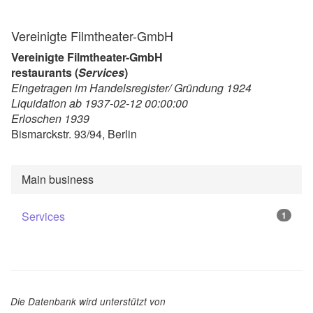
Vereinigte Filmtheater-GmbH
Vereinigte Filmtheater-GmbH
restaurants (
Services
)
Eingetragen im Handelsregister/ Gründung 1924
Liquidation ab 1937-02-12 00:00:00
Erloschen 1939
Bismarckstr. 93/94, Berlin
Main business
Services
1
Die Datenbank wird unterstützt von