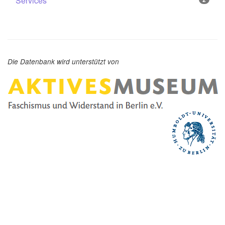
Services
Die Datenbank wird unterstützt von