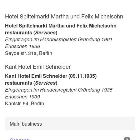
Hotel Spittelmarkt Martha und Felix Michelsohn
Hotel Spittelmarkt Martha und Felix Michelsohn
restaurants (
Services
)
Eingetragen im Handelsregister/ Gründung 1901
Erloschen 1936
Seydelstr. 31a, Berlin
Kant Hotel Emil Schneider
Kant Hotel Emil Schneider (09.11.1935)
restaurants (
Services
)
Eingetragen im Handelsregister/ Gründung 1935
Erloschen 1939
Kantstr. 54, Berlin
Main business
2