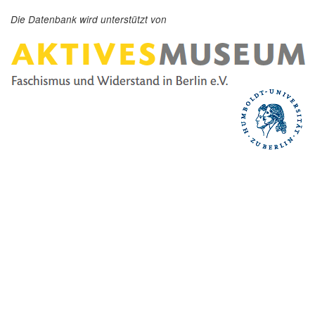
Die Datenbank wird unterstützt von