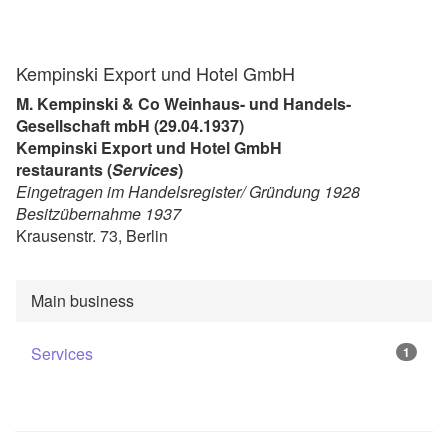
Kempinski Export und Hotel GmbH
M. Kempinski & Co Weinhaus- und Handels-
Gesellschaft mbH (29.04.1937)
Kempinski Export und Hotel GmbH
restaurants (
Services
)
Eingetragen im Handelsregister/ Gründung 1928
Besitzübernahme 1937
Krausenstr. 73, Berlin
Main business
Services
1