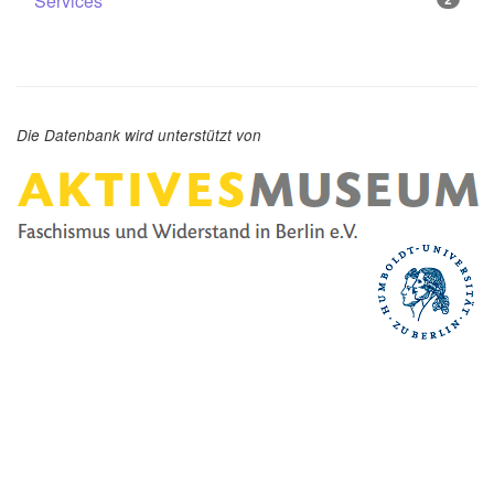
Services
Die Datenbank wird unterstützt von