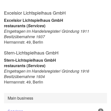
Excelsior Lichtspielhaus GmbH
Excelsior Lichtspielhaus GmbH
restaurants (
Services
)
Eingetragen im Handelsregister/ Gründung 1911
Besitzübernahme 1937
Hermannstr. 49, Berlin
Stern-Lichtspielhaus GmbH
Stern-Lichtspielhaus GmbH
restaurants (
Services
)
Eingetragen im Handelsregister/ Gründung 1916
Besitzübernahme 1934
Hermannstr. 49, Berlin
Main business
2