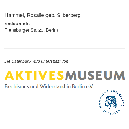
Hammel, Rosalie geb. Silberberg
restaurants
Flensburger Str. 23, Berlin
Die Datenbank wird unterstützt von