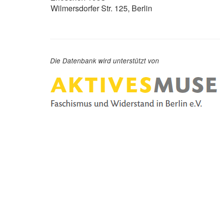
Wilmersdorfer Str. 125, Berlin
Die Datenbank wird unterstützt von