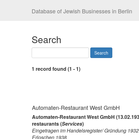
Database of Jewish Businesses in Berlin
Search
1 record found (1 - 1)
Automaten-Restaurant West GmbH
Automaten-Restaurant West GmbH (13.02.193
restaurants (
Services
)
Eingetragen im Handelsregister/ Gründung 1932
Erloschen 1938