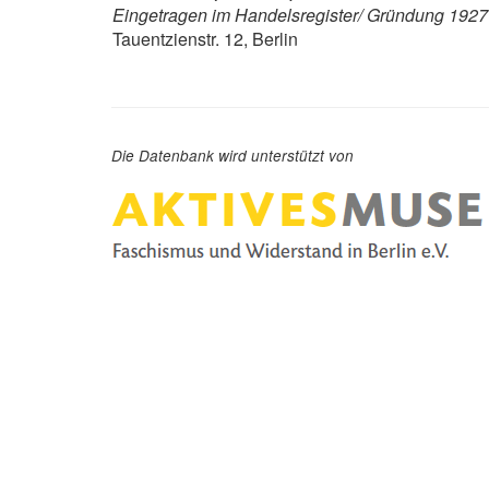
Eingetragen im Handelsregister/ Gründung 1927
Tauentzienstr. 12, Berlin
Die Datenbank wird unterstützt von