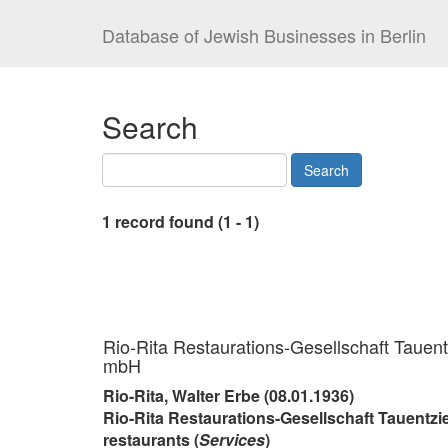
Database of Jewish Businesses in Berlin
Search
1 record found (1 - 1)
Rio-Rita Restaurations-Gesellschaft Tauen
mbH
Rio-Rita, Walter Erbe (08.01.1936)
Rio-Rita Restaurations-Gesellschaft Tauentz
restaurants (
Services
)