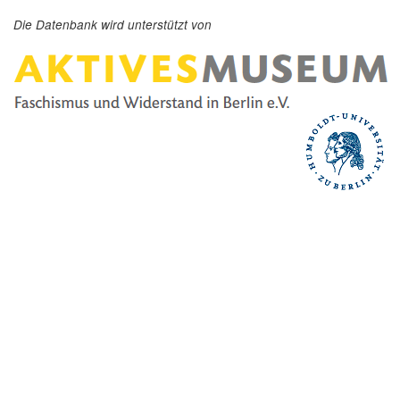
Die Datenbank wird unterstützt von