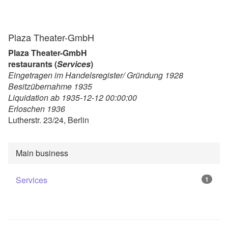
Plaza Theater-GmbH
Plaza Theater-GmbH
restaurants (
Services
)
Eingetragen im Handelsregister/ Gründung 1928
Besitzübernahme 1935
Liquidation ab 1935-12-12 00:00:00
Erloschen 1936
Lutherstr. 23/24, Berlin
Main business
Services
1