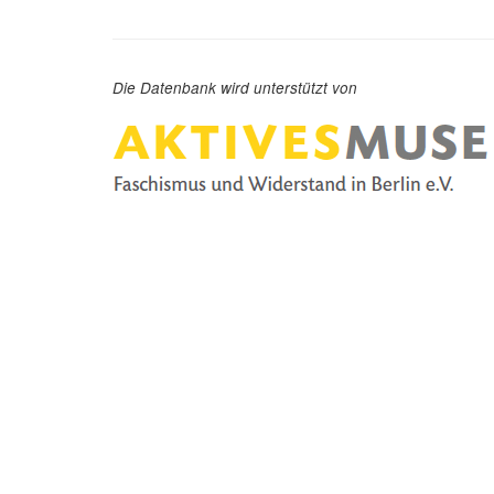
Die Datenbank wird unterstützt von