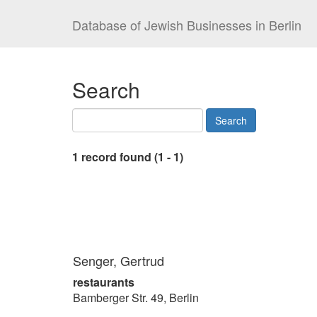
Database of Jewish Businesses in Berlin
Search
1 record found (1 - 1)
Senger, Gertrud
restaurants
Bamberger Str. 49, Berlin