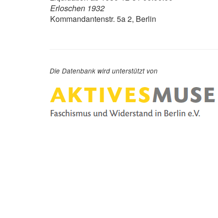
Erloschen 1932
Kommandantenstr. 5a 2, Berlin
Die Datenbank wird unterstützt von