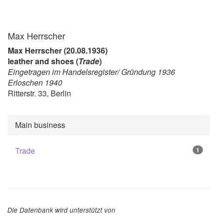
Max Herrscher
Max Herrscher (20.08.1936)
leather and shoes (
Trade
)
Eingetragen im Handelsregister/ Gründung 1936
Erloschen 1940
Ritterstr. 33, Berlin
Main business
Trade
1
Die Datenbank wird unterstützt von