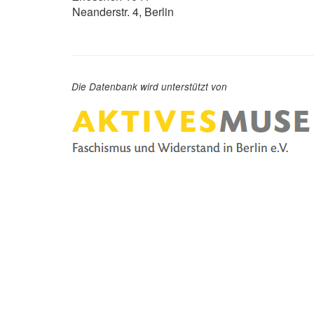
Neanderstr. 4, Berlin
Die Datenbank wird unterstützt von