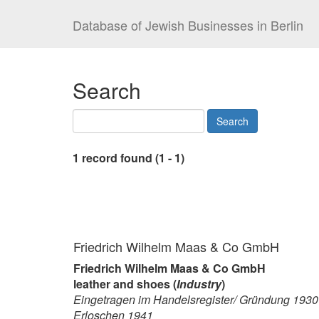
Database of Jewish Businesses in Berlin
Search
1 record found (1 - 1)
Friedrich Wilhelm Maas & Co GmbH
Friedrich Wilhelm Maas & Co GmbH
leather and shoes (
Industry
)
Eingetragen im Handelsregister/ Gründung 1930
Erloschen 1941