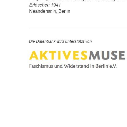
Erloschen 1941
Neanderstr. 4, Berlin
Die Datenbank wird unterstützt von