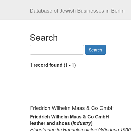
Database of Jewish Businesses in Berlin
Search
1 record found (1 - 1)
Friedrich Wilhelm Maas & Co GmbH
Friedrich Wilhelm Maas & Co GmbH
leather and shoes (
Industry
)
Eingetragen im Handelsregister/ Gründung 1930